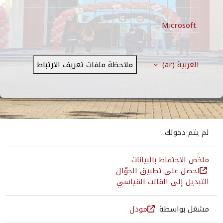
Microsoft
العربية ‎(ar)‎
ملاحظة ملفات تعريف الارتباط
لم يتم دخولك.
ملخص الاحتفاظ بالبيانات
احصل على تطبيق الجوّال
التبديل إلى القالب القياسي
مشغل بواسطة
مودل